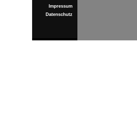
Impressum
Datenschutz